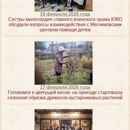
19 февраля 2026 года
Сестры милосердия главного воинского храма ЮВО
обсудили вопросы взаимодействия с Мясниковским
центром помощи детям
17 февраля 2026 года
Готовимся к цветущей весне: на приходе стартовала
сезонная обрезка древесно-кустарниковых растений