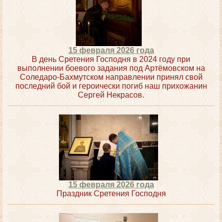
15 февраля 2026 года
В день Сретения Господня в 2024 году при
выполнении боевого задания под Артёмовском на
Соледаро-Бахмутском направлении принял свой
последний бой и героически погиб наш прихожанин
Сергей Некрасов.
15 февраля 2026 года
Праздник Сретения Господня