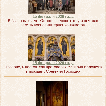
15 февраля 2026 года
В Главном храме Южного военного округа почтили
память воинов-интернационалистов.
15 февраля 2026 года
Проповедь настоятеля протоиерея Валерия Волощука
в праздник Сретения Господня