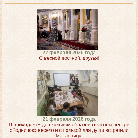
22 февраля 2026 года
С весной постной, друзья!
21 февраля 2026 года
В приходском дошкольном образовательном центре
«Родничок» весело и с пользой для души встретили
Масленицу!