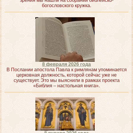
зрения мы нашли на собрании библейско-
богословского кружка.
8 февраля 2026 года
В Послании апостола Павла к римлянам упоминается
церковная должность, которой сейчас уже не
существует. Это мы выяснили в рамках проекта
«Библия – настольная книга».