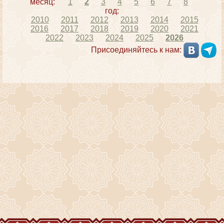
месяц:
1
2
3
4
5
6
7
8
год:
2010
2011
2012
2013
2014
2015
2016
2017
2018
2019
2020
2021
2022
2023
2024
2025
2026
Присоединяйтесь к нам: