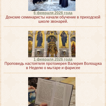
6 февраля 2026 года
Донские семинаристы начали обучение в приходской
школе звонарей.
1 февраля 2026 года
Проповедь настоятеля протоиерея Валерия Волощука
в Неделю о мытаре и фарисее