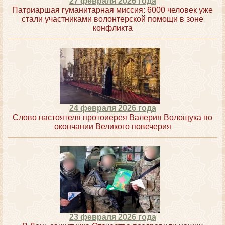
27 февраля 2026 года
Патриаршая гуманитарная миссия: 6000 человек уже
стали участниками волонтерской помощи в зоне
конфликта
24 февраля 2026 года
Слово настоятеля протоиерея Валерия Волощука по
окончании Великого повечерия
23 февраля 2026 года