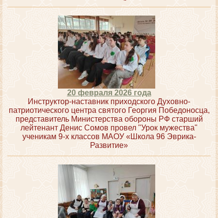
20 февраля 2026 года
Инструктор-наставник приходского Духовно-
патриотического центра святого Георгия Победоносца,
представитель Министерства обороны РФ старший
лейтенант Денис Сомов провел "Урок мужества"
ученикам 9-х классов МАОУ «Школа 96 Эврика-
Развитие»