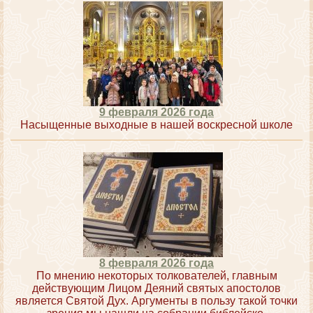
9 февраля 2026 года
Насыщенные выходные в нашей воскресной школе
8 февраля 2026 года
По мнению некоторых толкователей, главным
действующим Лицом Деяний святых апостолов
является Святой Дух. Аргументы в пользу такой точки