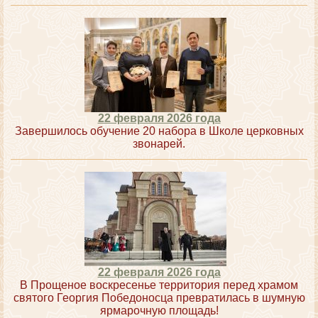
22 февраля 2026 года
Завершилось обучение 20 набора в Школе церковных
звонарей.
22 февраля 2026 года
В Прощеное воскресенье территория перед храмом
святого Георгия Победоносца превратилась в шумную
ярмарочную площадь!