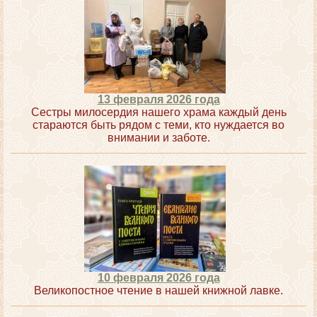
13 февраля 2026 года
Сестры милосердия нашего храма каждый день
стараются быть рядом с теми, кто нуждается во
внимании и заботе.
10 февраля 2026 года
Великопостное чтение в нашей книжной лавке.