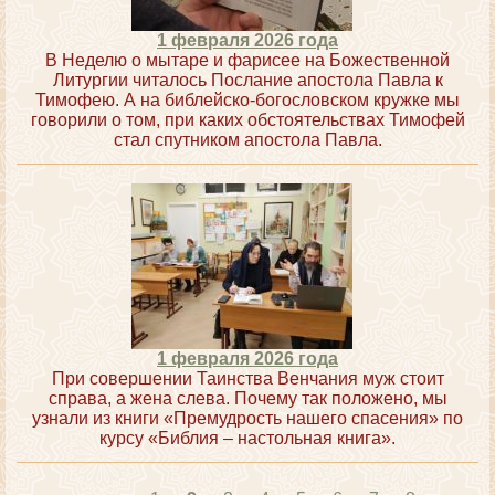
1 февраля 2026 года
В Неделю о мытаре и фарисее на Божественной
Литургии читалось Послание апостола Павла к
Тимофею. А на библейско-богословском кружке мы
говорили о том, при каких обстоятельствах Тимофей
стал спутником апостола Павла.
1 февраля 2026 года
При совершении Таинства Венчания муж стоит
справа, а жена слева. Почему так положено, мы
узнали из книги «Премудрость нашего спасения» по
курсу «Библия – настольная книга».