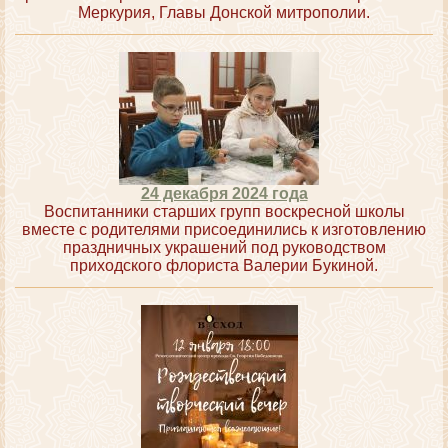
Меркурия, Главы Донской митрополии.
24 декабря 2024 года
Воспитанники старших групп воскресной школы
вместе с родителями присоединились к изготовлению
праздничных украшений под руководством
приходского флориста Валерии Букиной.