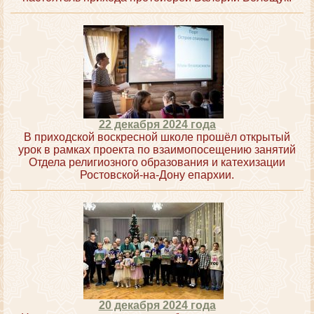
22 декабря 2024 года
В приходской воскресной школе прошёл открытый
урок в рамках проекта по взаимопосещению занятий
Отдела религиозного образования и катехизации
Ростовской-на-Дону епархии.
20 декабря 2024 года