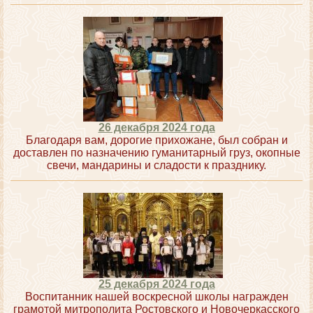
26 декабря 2024 года
Благодаря вам, дорогие прихожане, был собран и
доставлен по назначению гуманитарный груз, окопные
свечи, мандарины и сладости к празднику.
25 декабря 2024 года
Воспитанник нашей воскресной школы награжден
грамотой митрополита Ростовского и Новочеркасского