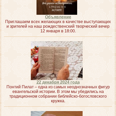
Объявление
Приглашаем всех желающих в качестве выступающих
и зрителей на наш рождественский творческий вечер
12 января в 18:00.
22 декабря 2024 года
Понтий Пилат – одна из самых неоднозначных фигур
евангельской истории. В этом мы убедились на
традиционном собрании библейско-богословского
кружка.