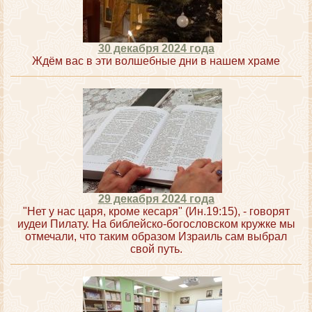
30 декабря 2024 года
Ждём вас в эти волшебные дни в нашем храме
29 декабря 2024 года
"Нет у нас царя, кроме кесаря" (Ин.19:15), - говорят
иудеи Пилату. На библейско-богословском кружке мы
отмечали, что таким образом Израиль сам выбрал
свой путь.