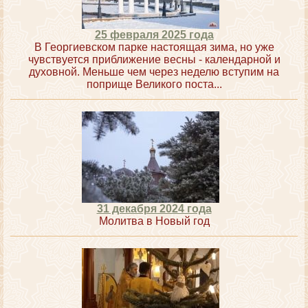
25 февраля 2025 года
В Георгиевском парке настоящая зима, но уже
чувствуется приближение весны - календарной и
духовной. Меньше чем через неделю вступим на
поприще Великого поста...
31 декабря 2024 года
Молитва в Новый год