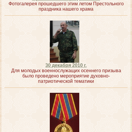
Фотогалерея прошедшего этим летом Престольного
праздника нашего храма
30 декабря 2010 г.
Для молодых военнослужащих осеннего призыва
было проведено мероприятие духовно-
патриотической тематики