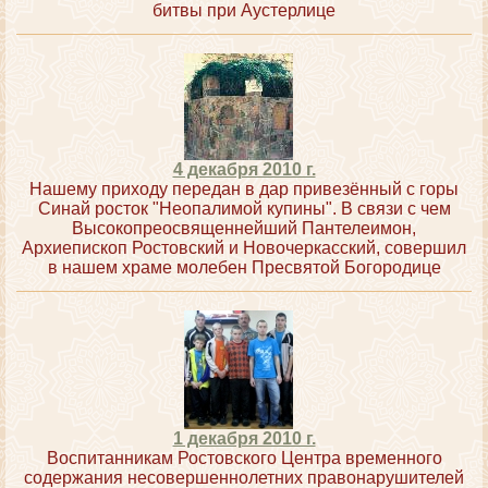
битвы при Аустерлице
4 декабря 2010 г.
Нашему приходу передан в дар привезённый с горы
Синай росток "Неопалимой купины". В связи с чем
Высокопреосвященнейший Пантелеимон,
Архиепископ Ростовский и Новочеркасский, совершил
в нашем храме молебен Пресвятой Богородице
1 декабря 2010 г.
Воспитанникам Ростовского Центра временного
содержания несовершеннолетних правонарушителей