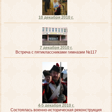
10 декабря 2010 г.
7 декабря 2010 г.
Встреча с пятиклассниками гимназии №117
4-5 декабря 2010 г.
Состоялась военно-историческая реконструкция