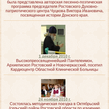
была представлена авторская песенно-поэтическая
программа председателя Ростовского Духовно-
патриотического центра Чуцкова Виктора Ивановича,
посвященная истории Донского края.
1 декабря 2010 г.
Высокопреосвященнейший Пантелеимон,
Архиепископ Ростовский и Новочеркасский, посетил
Кардиоцентр Областной Клинической Больницы
24 ноября 2010 г.
Состоялась методическая поездка в Октябрьский
(сельский) район Ростовской области по изучению