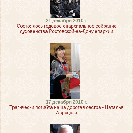
21 декабря 2010 г.
Состоялось годовое епархиальное собрание
духовенства Ростовской-на-Дону епархии
17 декабря 2010 г.
Трагически погибла наша дорогая сестра - Наталья
Авруцкая