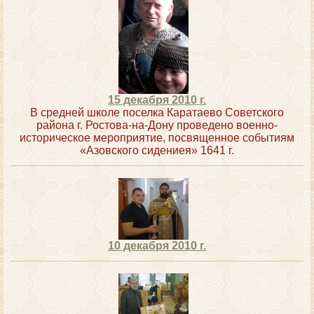
15 декабря 2010 г.
В средней школе поселка Каратаево Советского
района г. Ростова-на-Дону проведено военно-
историческое мероприятие, посвященное событиям
«Азовского сидениея» 1641 г.
10 декабря 2010 г.