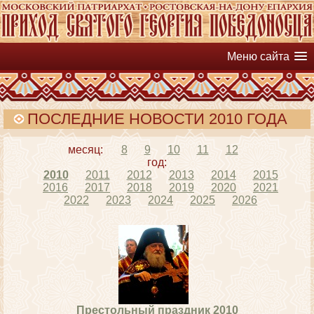
Меню сайта
ПОСЛЕДНИЕ НОВОСТИ 2010 ГОДА
месяц:
8
9
10
11
12
год:
2010
2011
2012
2013
2014
2015
2016
2017
2018
2019
2020
2021
2022
2023
2024
2025
2026
Престольный праздник 2010