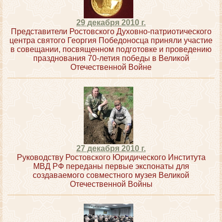
29 декабря 2010 г.
Представители Ростовского Духовно-патриотического
центра святого Георгия Победоносца приняли участие
в совещании, посвященном подготовке и проведению
празднования 70-летия победы в Великой
Отечественной Войне
27 декабря 2010 г.
Руководству Ростовского Юридического Института
МВД РФ переданы первые экспонаты для
создаваемого совместного музея Великой
Отечественной Войны