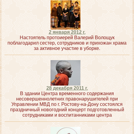
2 января 2012 г.
Настоятель протоиерей Валерий Волощук
поблагодарил сестер, сотрудников и прихожан храма
за активное участие в уборке.
28 декабря 2011 г.
В здании Центра временного содержания
несовершеннолетних правонарушителей при
Управлении МВД по г. Ростову-на-Дону состоялся
праздничный новогодний концерт подготовленный
сотрудниками и воспитанниками центра