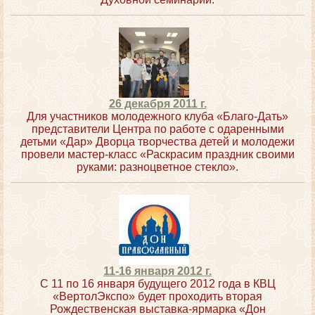
26 декабря 2011 г.
Для участников молодежного клуба «Благо-Дать»
представители Центра по работе с одаренными
детьми «Дар» Дворца творчества детей и молодежи
провели мастер-класс «Раскрасим праздник своими
руками: разноцветное стекло».
11-16 января 2012 г.
С 11 по 16 января будущего 2012 года в КВЦ
«ВертолЭкспо» будет проходить вторая
Рождественская выставка-ярмарка «Дон