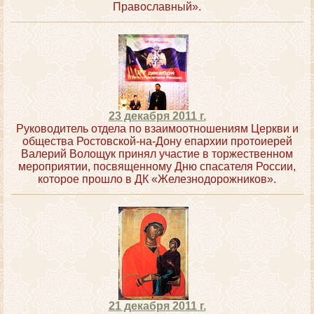
Православный».
23 декабря 2011 г.
Руководитель отдела по взаимоотношениям Церкви и
общества Ростовской-на-Дону епархии протоиерей
Валерий Волощук принял участие в торжественном
мероприятии, посвященному Дню спасателя России,
которое прошло в ДК «Железнодорожников».
21 декабря 2011 г.