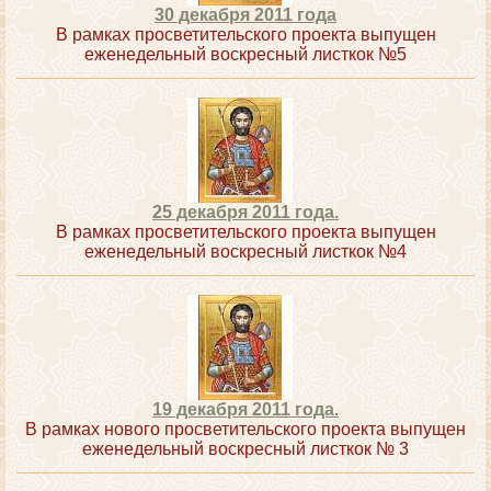
30 декабря 2011 года
В рамках просветительского проекта выпущен
еженедельный воскресный листкок №5
25 декабря 2011 года.
В рамках просветительского проекта выпущен
еженедельный воскресный листкок №4
19 декабря 2011 года.
В рамках нового просветительского проекта выпущен
еженедельный воскресный листкок № 3