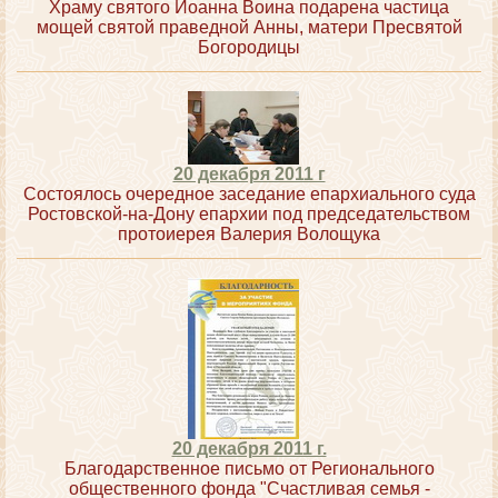
Храму святого Иоанна Воина подарена частица
мощей святой праведной Анны, матери Пресвятой
Богородицы
20 декабря 2011 г
Состоялось очередное заседание епархиального суда
Ростовской-на-Дону епархии под председательством
протоиерея Валерия Волощука
20 декабря 2011 г.
Благодарственное письмо от Регионального
общественного фонда "Счастливая семья -