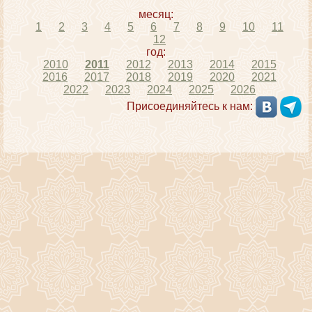
месяц:
1
2
3
4
5
6
7
8
9
10
11
12
год:
2010
2011
2012
2013
2014
2015
2016
2017
2018
2019
2020
2021
2022
2023
2024
2025
2026
Присоединяйтесь к нам: