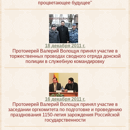
процветающее будущее"
18 декабря 2011 г.
Протоиерей Валерий Волощук принял участие в
торжественных проводах сводного отряда донской
полиции в служебную командировку
16 декабря 2011 г.
Протоиерей Валерий Волощук принял участие в
заседании оргкомитета по подготовке и проведению
празднования 1150-летия зарождения Российской
государственности