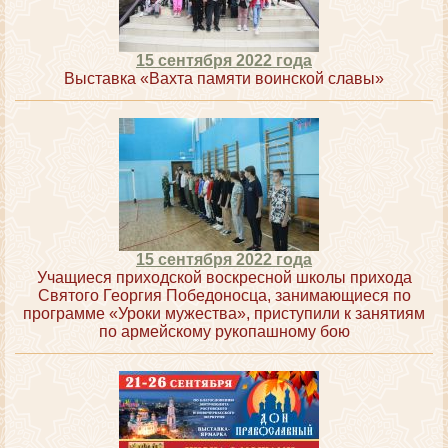
15 сентября 2022 года
Выставка «Вахта памяти воинской славы»
15 сентября 2022 года
Учащиеся приходской воскресной школы прихода
Святого Георгия Победоносца, занимающиеся по
программе «Уроки мужества», приступили к занятиям
по армейскому рукопашному бою