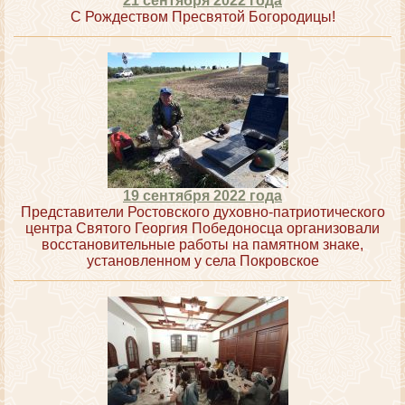
21 сентября 2022 года
С Рождеством Пресвятой Богородицы!
19 сентября 2022 года
Представители Ростовского духовно-патриотического
центра Святого Георгия Победоносца организовали
восстановительные работы на памятном знаке,
установленном у села Покровское