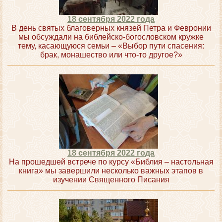
18 сентября 2022 года
В день святых благоверных князей Петра и Февронии
мы обсуждали на библейско-богословском кружке
тему, касающуюся семьи – «Выбор пути спасения:
брак, монашество или что-то другое?»
18 сентября 2022 года
На прошедшей встрече по курсу «Библия – настольная
книга» мы завершили несколько важных этапов в
изучении Священного Писания