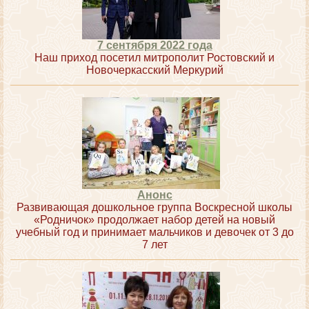
7 сентября 2022 года
Наш приход посетил митрополит Ростовский и
Новочеркасский Меркурий
Анонс
Развивающая дошкольное группа Воскресной школы
«Родничок» продолжает набор детей на новый
учебный год и принимает мальчиков и девочек от 3 до
7 лет