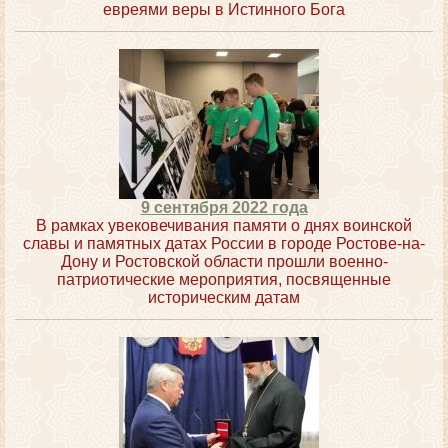
евреями веры в Истинного Бога
9 сентября 2022 года
В рамках увековечивания памяти о днях воинской
славы и памятных датах России в городе Ростове-на-
Дону и Ростовской области прошли военно-
патриотические мероприятия, посвященные
историческим датам