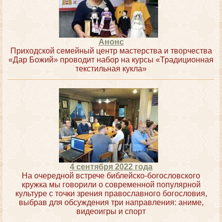
Анонс
Приходской семейный центр мастерства и творчества
«Дар Божий» проводит набор на курсы «Традиционная
текстильная кукла»
4 сентября 2022 года
На очередной встрече библейско-богословского
кружка мы говорили о современной популярной
культуре с точки зрения православного богословия,
выбрав для обсуждения три направления: аниме,
видеоигры и спорт