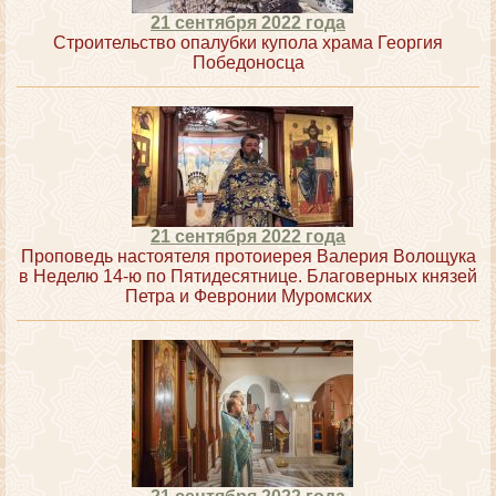
21 сентября 2022 года
Строительство опалубки купола храма Георгия
Победоносца
21 сентября 2022 года
Проповедь настоятеля протоиерея Валерия Волощука
в Неделю 14-ю по Пятидесятнице. Благоверных князей
Петра и Февронии Муромских