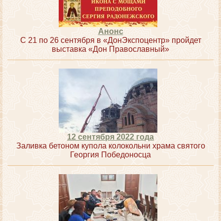
Анонс
С 21 по 26 сентября в «ДонЭкспоцентр» пройдет
выставка «Дон Православный»
12 сентября 2022 года
Заливка бетоном купола колокольни храма святого
Георгия Победоносца