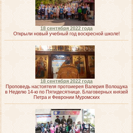
18 сентября 2022 года
Открыли новый учебный год воскресной школе!
18 сентября 2022 года
Проповедь настоятеля протоиерея Валерия Волощука
в Неделю 14-ю по Пятидесятнице. Благоверных князей
Петра и Февронии Муромских