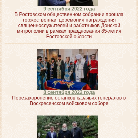
9 сентября 2022 года
В Ростовском общественном собрании прошла
торжественная церемония награждения
священнослужителей и работников Донской
митрополии в рамках празднования 85-летия
Ростовской области
8 сентября 2022 года
Перезахоронение останков казачьих генералов в
Воскресенском войсковом соборе