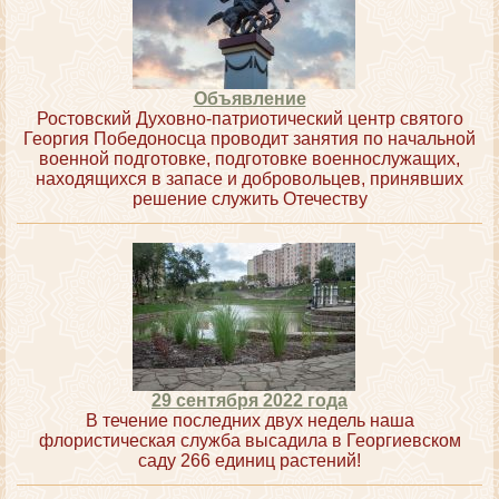
Объявление
Ростовский Духовно-патриотический центр святого
Георгия Победоносца проводит занятия по начальной
военной подготовке, подготовке военнослужащих,
находящихся в запасе и добровольцев, принявших
решение служить Отечеству
29 сентября 2022 года
В течение последних двух недель наша
флористическая служба высадила в Георгиевском
саду 266 единиц растений!