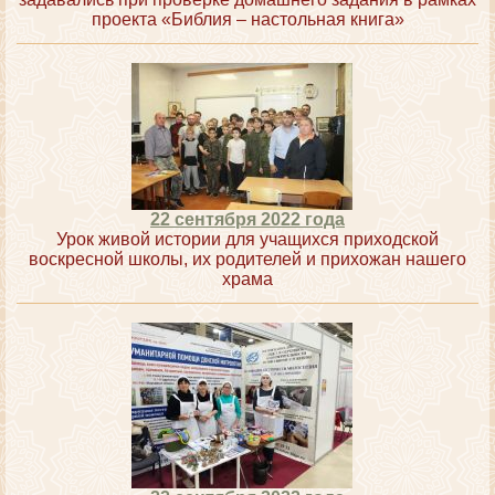
проекта «Библия – настольная книга»
22 сентября 2022 года
Урок живой истории для учащихся приходской
воскресной школы, их родителей и прихожан нашего
храма