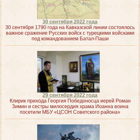
30 сентября 2022 года
30 сентября 1790 года на Кавказской линии состоялось
важное сражение Русских войск с турецкими войсками
под командованием Батал-Паши
29 сентября 2022 года
Клирик прихода Георгия Победоносца иерей Роман
Зимин и сестры милосердия храма Иоанна воина
посетили МБУ «ЦСОН Советского района»