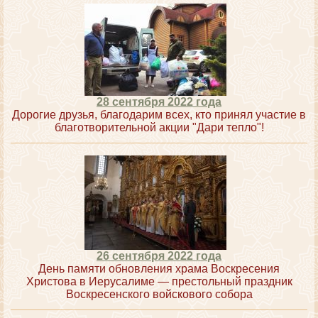
28 сентября 2022 года
Дорогие друзья, благодарим всех, кто принял участие в
благотворительной акции "Дари тепло"!
26 сентября 2022 года
День памяти обновления храма Воскресения
Христова в Иерусалиме — престольный праздник
Воскресенского войскового собора