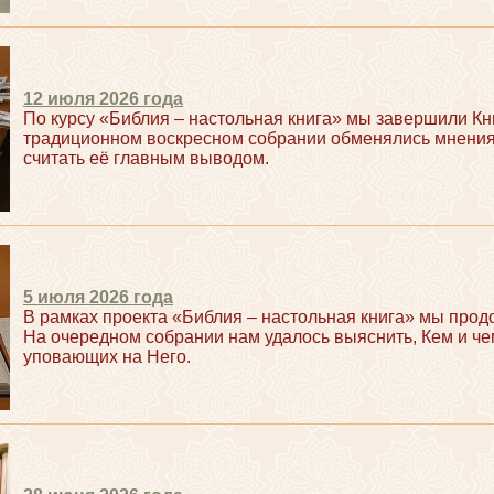
12 июля 2026 года
По курсу «Библия – настольная книга» мы завершили Кни
традиционном воскресном собрании обменялись мнения
считать её главным выводом.
5 июля 2026 года
В рамках проекта «Библия – настольная книга» мы прод
На очередном собрании нам удалось выяснить, Кем и че
уповающих на Него.