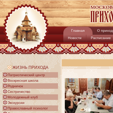
Главная
О приход
Новости
Расписание
ЖИЗНЬ ПРИХОДА
Патриотический центр
Воскресная школа
Родничок
Сестричество
Молодежный клуб
Экскурсии
Православный психолог