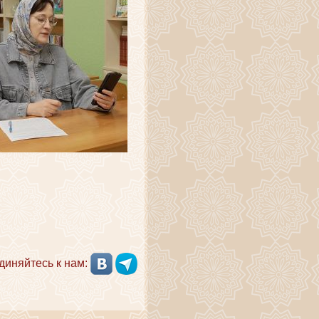
диняйтесь к нам: