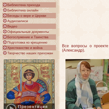
Библиотека прихода
Библиотека онлайн
Беседы о вере и Церкви
Аудиозаписи
Видео
Официальные документы
Богослужение и Таинства
Подготовка ко крещению
Все вопросы о проекте
Христианство и война
(Александр).
Творчество наших прихожан