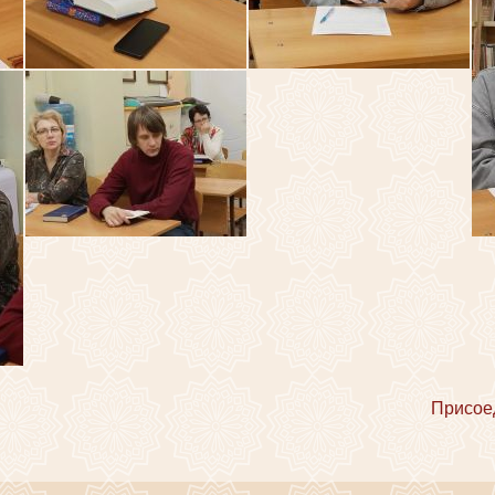
Присое