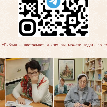
 «Библия – настольная книга» вы можете задать по тел