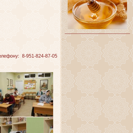
ефону: 8-951-824-87-05