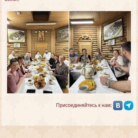
Присоединяйтесь к нам: