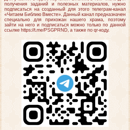
получения заданий и полезных материалов, нужно
подписаться на созданный для этого телеграм-канал
«Читаем Библию Вместе». Данный канал предназначен
специально для прихожан нашего храма, поэтому
зайти на него и подписаться можно только по данной
ссылке https://t.me/PSGPRND, а также по qr-коду.