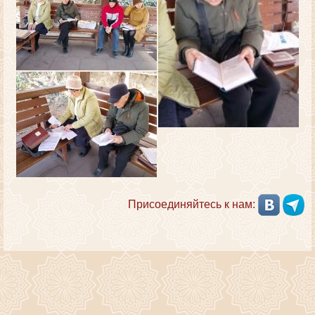
Присоединяйтесь к нам: