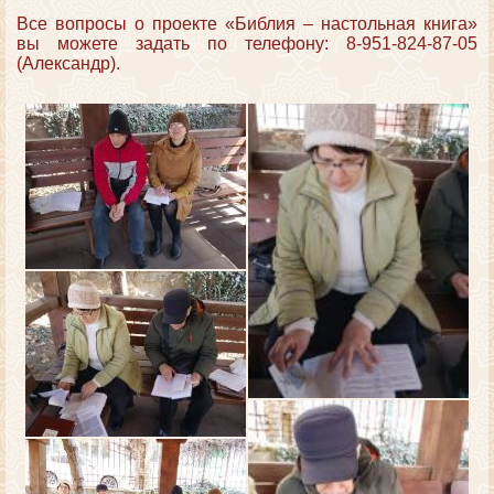
Все вопросы о проекте «Библия – настольная книга»
вы можете задать по телефону: 8-951-824-87-05
(Александр).