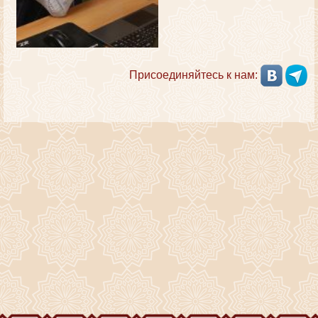
Присоединяйтесь к нам: