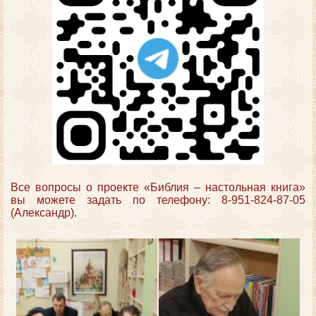
Все вопросы о проекте «Библия – настольная книга»
вы можете задать по телефону: 8-951-824-87-05
(Александр).