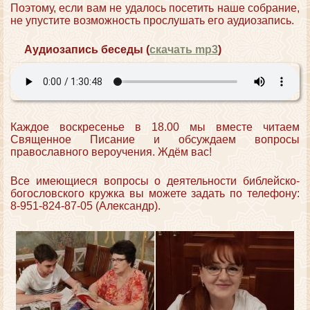
Поэтому, если вам не удалось посетить наше собрание,
не упустите возможность прослушать его аудиозапись.
Аудиозапись беседы (
скачать mp3
)
Каждое воскресенье в 18.00 мы вместе читаем
Священное Писание и обсуждаем вопросы
православного вероучения. Ждём вас!
Все имеющиеся вопросы о деятельности библейско-
богословского кружка вы можете задать по телефону:
8-951-824-87-05 (Александр).