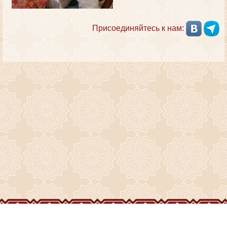
Присоединяйтесь к нам: